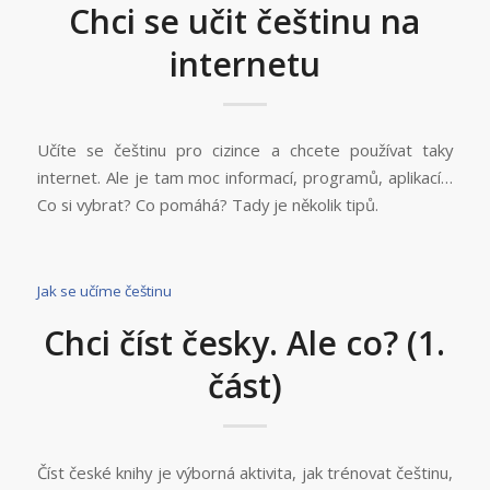
Chci se učit češtinu na
internetu
Učíte se češtinu pro cizince a chcete používat taky
internet. Ale je tam moc informací, programů, aplikací…
Co si vybrat? Co pomáhá? Tady je několik tipů.
Jak se učíme češtinu
Chci číst česky. Ale co? (1.
část)
Číst české knihy je výborná aktivita, jak trénovat češtinu,