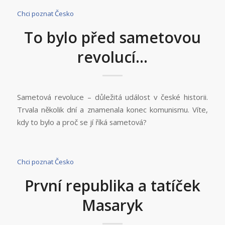
Chci poznat Česko
To bylo před sametovou
revolucí…
Sametová revoluce – důležitá událost v české historii.
Trvala několik dní a znamenala konec komunismu. Víte,
kdy to bylo a proč se jí říká sametová?
Chci poznat Česko
První republika a tatíček
Masaryk