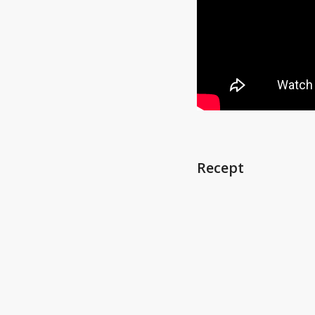
Recept