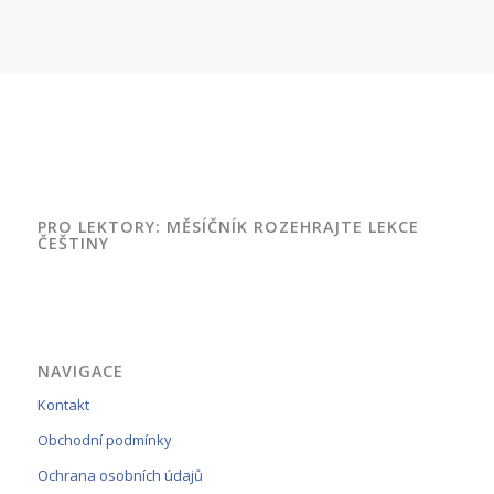
PRO LEKTORY: MĚSÍČNÍK ROZEHRAJTE LEKCE
ČEŠTINY
NAVIGACE
Kontakt
Obchodní podmínky
Ochrana osobních údajů