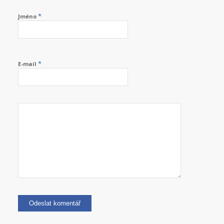
*
Jméno
*
E-mail