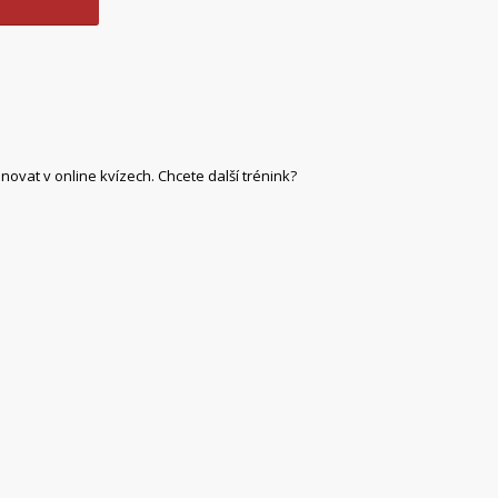
novat v online kvízech. Chcete další trénink?