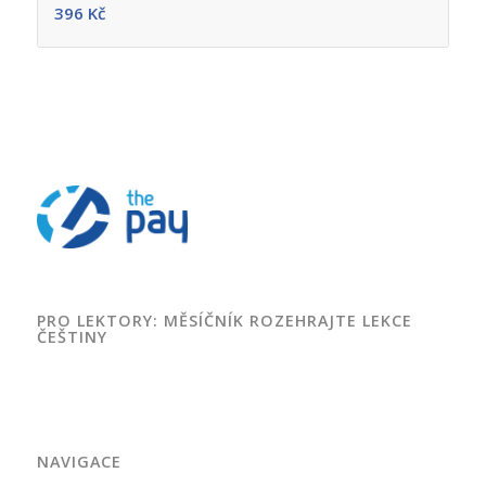
396
Kč
PRO LEKTORY: MĚSÍČNÍK ROZEHRAJTE LEKCE
ČEŠTINY
NAVIGACE