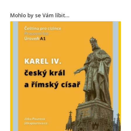
Mohlo by se Vám líbit…